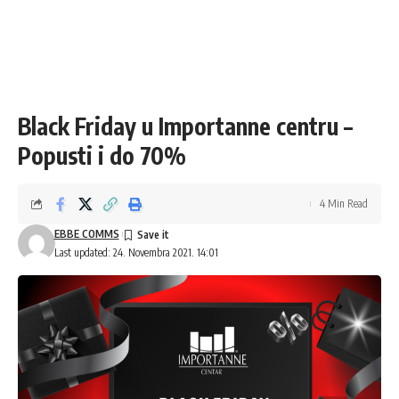
Black Friday u Importanne centru –
Popusti i do 70%
4 Min Read
EBBE COMMS
Last updated: 24. Novembra 2021. 14:01