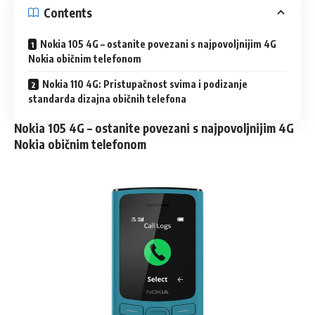
Contents
Nokia 105 4G – ostanite povezani s najpovoljnijim 4G
Nokia običnim telefonom
Nokia 110 4G: Pristupačnost svima i podizanje
standarda dizajna običnih telefona
Nokia 105 4G – ostanite povezani s najpovoljnijim 4G
Nokia običnim telefonom