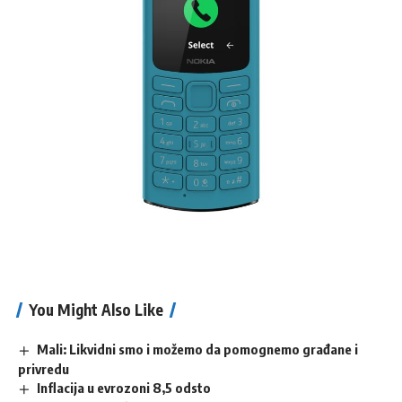
You Might Also Like
Mali: Likvidni smo i možemo da pomognemo građane i
privredu
Inflacija u evrozoni 8,5 odsto