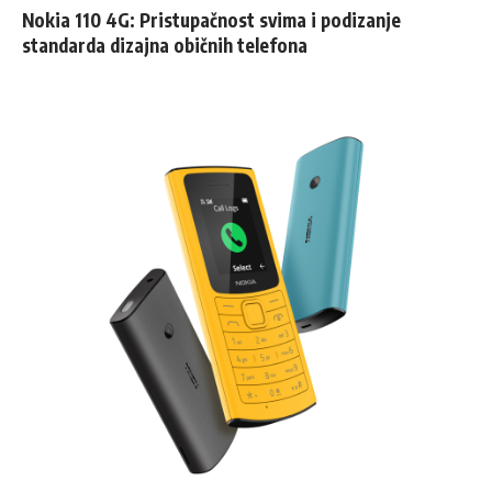
Nokia 110 4G: Pristupačnost svima i podizanje
standarda dizajna običnih telefona