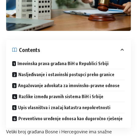
Contents
Imovinska prava građana BiH u Republici Srbiji
Nasljeđivanje i ostavinski postupci preko granice
Angažovanje advokata za imovinsko-pravne odnose
Razlike između pravnih sistema BiH i Srbije
Upis vlasništva i značaj katastra nepokretnosti
Preventivno uređenje odnosa kao dugoročno rješenje
Veliki broj građana Bosne i Hercegovine ima snažne