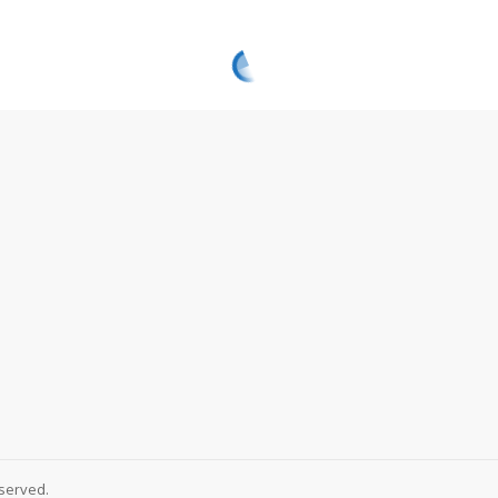
served.