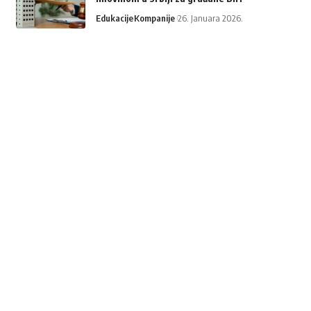
Edukacije
Kompanije
26. Januara 2026.