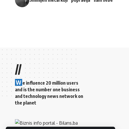
//
W
e influence 20 million users
and is the number one business
and technology news network on
the planet