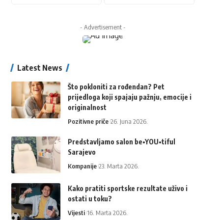
- Advertisement -
Latest News
Što pokloniti za rođendan? Pet
prijedloga koji spajaju pažnju, emocije i
originalnost
Pozitivne priče
26. Juna 2026.
Predstavljamo salon be•YOU•tiful
Sarajevo
Kompanije
23. Marta 2026.
Kako pratiti sportske rezultate uživo i
ostati u toku?
Vijesti
16. Marta 2026.