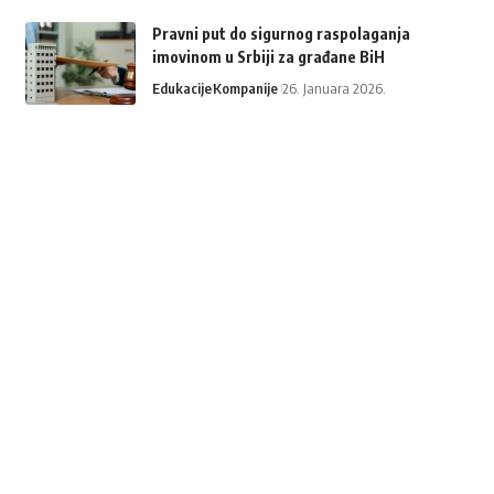
Pravni put do sigurnog raspolaganja
imovinom u Srbiji za građane BiH
Edukacije
Kompanije
26. Januara 2026.