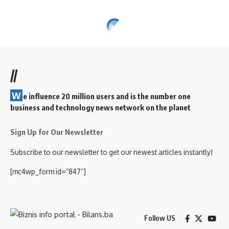
//
W
e influence 20 million users and is the number one
business and technology news network on the planet
Sign Up for Our Newsletter
Subscribe to our newsletter to get our newest articles instantly!
[mc4wp_form id=”847”]
Follow US