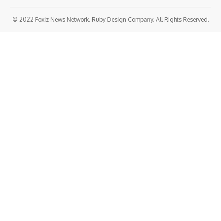
© 2022 Foxiz News Network. Ruby Design Company. All Rights Reserved.