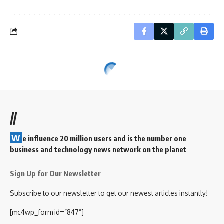
//
W
e influence 20 million users and is the number one
business and technology news network on the planet
Sign Up for Our Newsletter
Subscribe to our newsletter to get our newest articles instantly!
[mc4wp_form id=”847”]