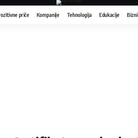
ozitivne priče
Kompanije
Tehnologija
Edukacije
Bizni