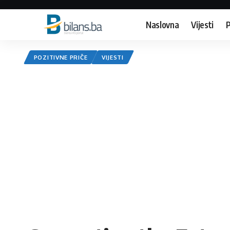
Naslovna
Vijesti
P
POZITIVNE PRIČE
VIJESTI