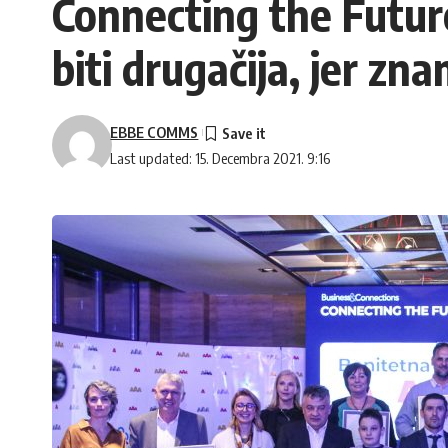
Connecting the Future
biti drugačija, jer z
EBBE COMMS
Last updated: 15. Decembra 2021. 9:16