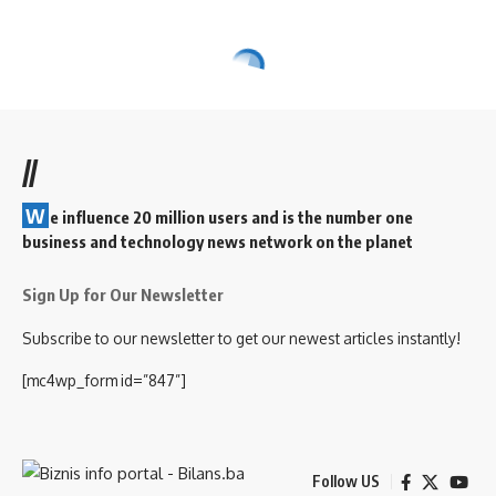
//
W
e influence 20 million users and is the number one
business and technology news network on the planet
Sign Up for Our Newsletter
Subscribe to our newsletter to get our newest articles instantly!
[mc4wp_form id=”847”]
Follow US