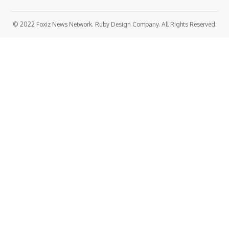
© 2022 Foxiz News Network. Ruby Design Company. All Rights Reserved.