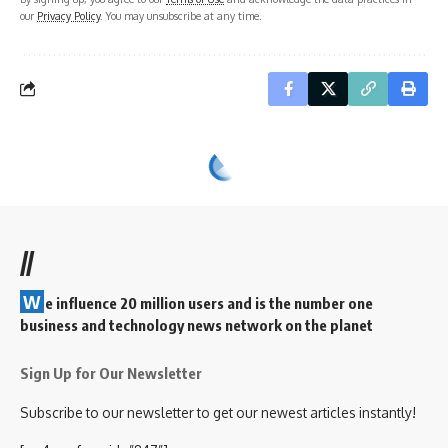
our
Privacy Policy
. You may unsubscribe at any time.
//
W
e influence 20 million users and is the number one
business and technology news network on the planet
Sign Up for Our Newsletter
Subscribe to our newsletter to get our newest articles instantly!