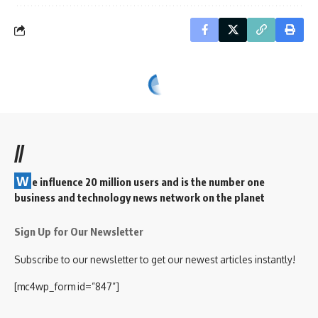
//
W
e influence 20 million users and is the number one
business and technology news network on the planet
Sign Up for Our Newsletter
Subscribe to our newsletter to get our newest articles instantly!
[mc4wp_form id=”847”]