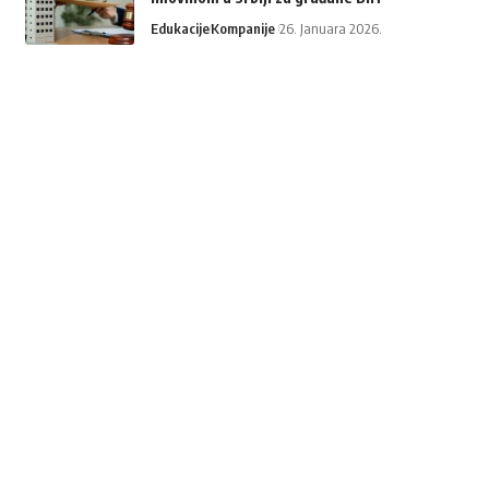
Edukacije
Kompanije
26. Januara 2026.