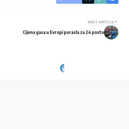
NEXT ARTICLE
Cijena gasa u Evropi porasla za 24 posto