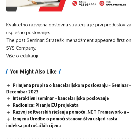
Kvalitetno razvijena poslovna strategija je prvi preduslov za
uspješno poslovanje.
The post
Seminar: Strateški menadžment
appeared first on
SYS Company
.
Više o edukaciji
You Might Also Like
Primjena propisa o kancelarijskom poslovanju – Seminar –
Decembar 2023
Interaktivni seminar – kancelarijsko poslovanje
Radionica: Pisanje EU projekata
Razvoj softverskih rješenja pomoću .NET Framework-a –
Izmjena Uredbe o pomoći stanovništvu usljed rasta
indeksa potrošačkih cijena