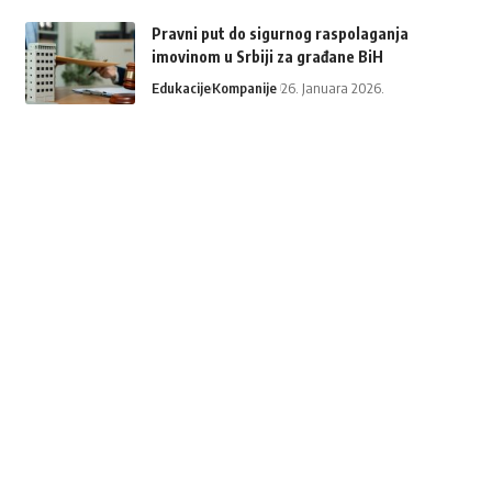
Pravni put do sigurnog raspolaganja
imovinom u Srbiji za građane BiH
Edukacije
Kompanije
26. Januara 2026.