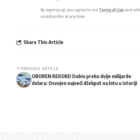
By signing up, you agree to our
Terms of Use
and ackn
unsubscribe at any time.
Share This Article
PREVIOUS ARTICLE
OBOREN REKORD Dobio preko dvije milijarde
dolara: Osvojen najveći džekpot na lotu u istoriji