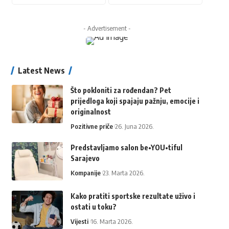
- Advertisement -
Latest News
Što pokloniti za rođendan? Pet
prijedloga koji spajaju pažnju, emocije i
originalnost
Pozitivne priče
26. Juna 2026.
Predstavljamo salon be•YOU•tiful
Sarajevo
Kompanije
23. Marta 2026.
Kako pratiti sportske rezultate uživo i
ostati u toku?
Vijesti
16. Marta 2026.