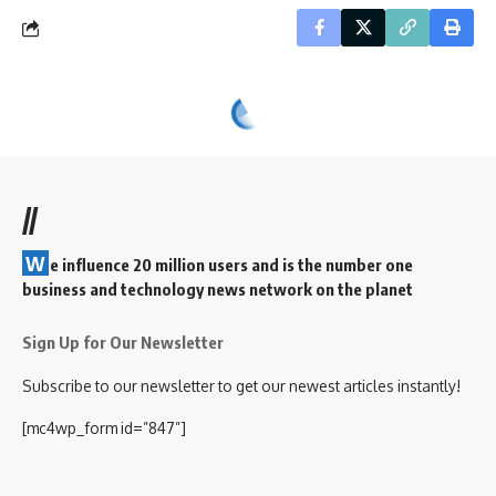
//
W
e influence 20 million users and is the number one
business and technology news network on the planet
Sign Up for Our Newsletter
Subscribe to our newsletter to get our newest articles instantly!
[mc4wp_form id=”847”]