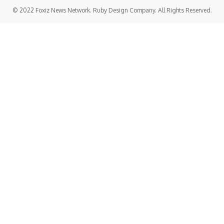
© 2022 Foxiz News Network. Ruby Design Company. All Rights Reserved.