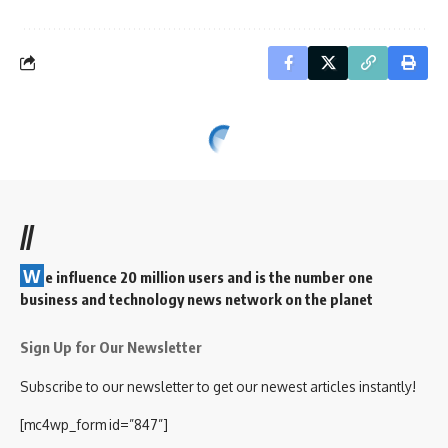
//
W
e influence 20 million users and is the number one
business and technology news network on the planet
Sign Up for Our Newsletter
Subscribe to our newsletter to get our newest articles instantly!
[mc4wp_form id=”847”]