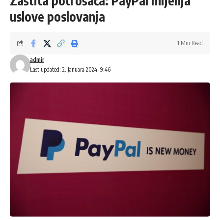
Zaštita potrošača: PayPal mijenja
uslove poslovanja
1 Min Read
admir
Last updated: 2. Januara 2024. 9:46